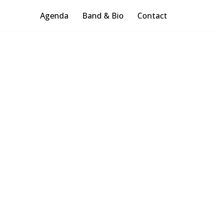
Agenda
Band & Bio
Contact